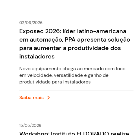
02/06/2026
Exposec 2026: líder latino-americana
em automação, PPA apresenta solução
para aumentar a produtividade dos
instaladores
Novo equipamento chega ao mercado com foco
em velocidade, versatilidade e ganho de
produtividade para instaladores
Saiba mais
15/05/2026
Workshop: Instituto ELDORADO realiza