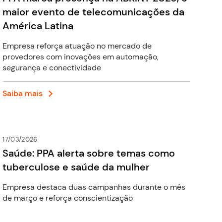
maior evento de telecomunicações da
América Latina
Empresa reforça atuação no mercado de
provedores com inovações em automação,
segurança e conectividade
Saiba mais
17/03/2026
Saúde: PPA alerta sobre temas como
tuberculose e saúde da mulher
Empresa destaca duas campanhas durante o mês
de março e reforça conscientização