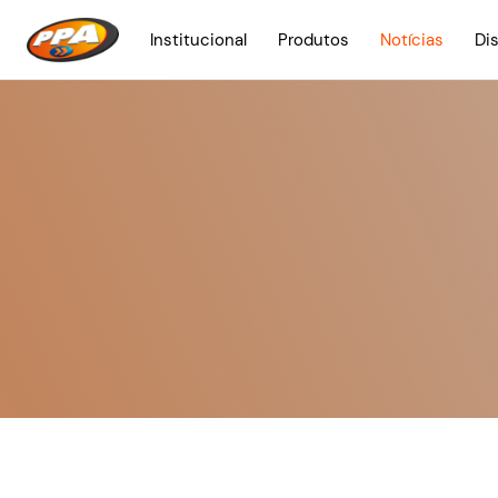
Institucional
Produtos
Notícias
Di