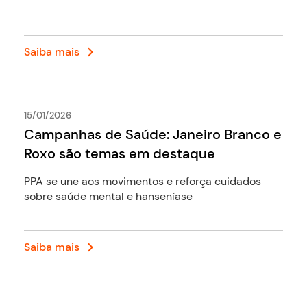
Saiba mais
15/01/2026
Campanhas de Saúde: Janeiro Branco e
Roxo são temas em destaque
PPA se une aos movimentos e reforça cuidados
sobre saúde mental e hanseníase
Saiba mais