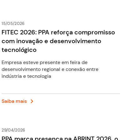
15/05/2026
FITEC 2026: PPA reforça compromisso
com inovação e desenvolvimento
tecnológico
Empresa esteve presente em feira de
desenvolvimento regional e conexão entre
indústria e tecnologia
Saiba mais
29/04/2026
PPA marca presença na ABRINT 2026, o