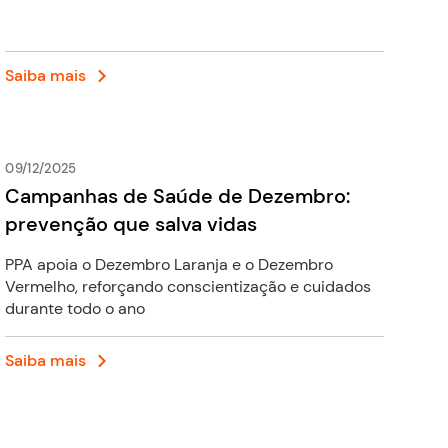
Saiba mais
09/12/2025
Campanhas de Saúde de Dezembro:
prevenção que salva vidas
PPA apoia o Dezembro Laranja e o Dezembro
Vermelho, reforçando conscientização e cuidados
durante todo o ano
Saiba mais