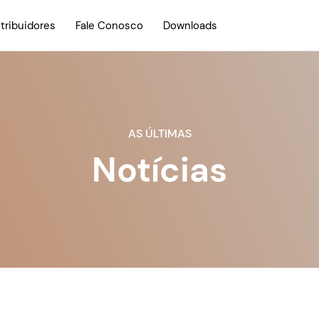
stribuidores
Fale Conosco
Downloads
AS ÚLTIMAS
Notícias