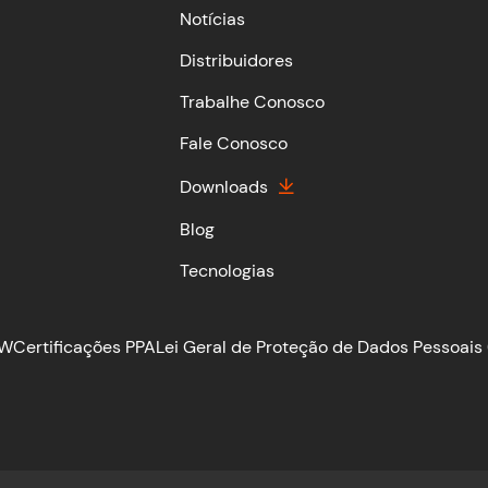
Notícias
Distribuidores
Trabalhe Conosco
Fale Conosco
Downloads
Blog
Tecnologias
TW
Certificações PPA
Lei Geral de Proteção de Dados Pessoais