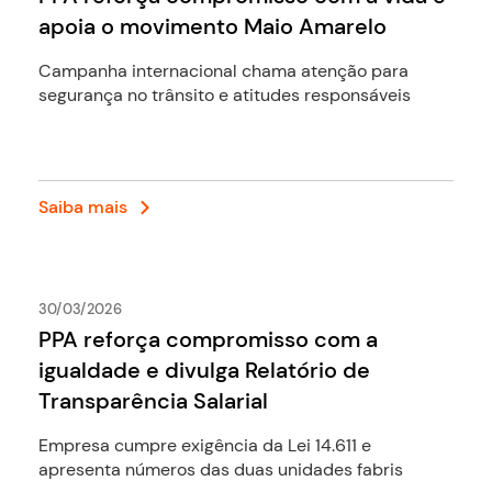
apoia o movimento Maio Amarelo
Campanha internacional chama atenção para
segurança no trânsito e atitudes responsáveis
Saiba mais
30/03/2026
PPA reforça compromisso com a
igualdade e divulga Relatório de
Transparência Salarial
Empresa cumpre exigência da Lei 14.611 e
apresenta números das duas unidades fabris