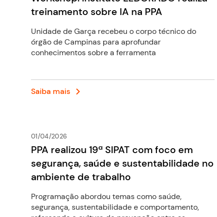
treinamento sobre IA na PPA
Unidade de Garça recebeu o corpo técnico do
órgão de Campinas para aprofundar
conhecimentos sobre a ferramenta
Saiba mais
01/04/2026
PPA realizou 19ª SIPAT com foco em
segurança, saúde e sustentabilidade no
ambiente de trabalho
Programação abordou temas como saúde,
segurança, sustentabilidade e comportamento,