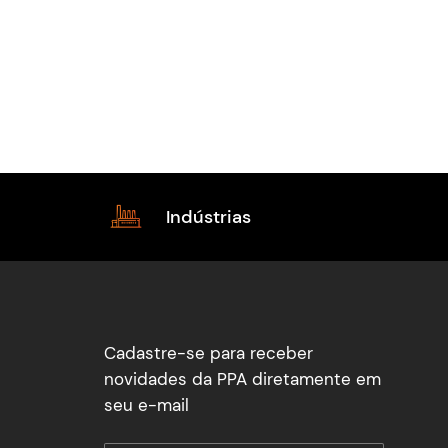
Indústrias
Cadastre-se para receber
novidades da PPA diretamente em
seu e-mail