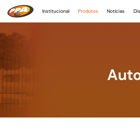
Institucional
Produtos
Notícias
Di
Auto