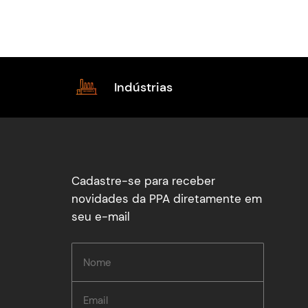
Indústrias
Cadastre-se para receber
novidades da PPA diretamente em
seu e-mail