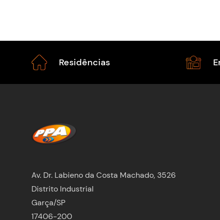
Residências
E
Av. Dr. Labieno da Costa Machado, 3526
Distrito Industrial
Garça/SP
17406-200