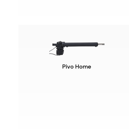
Pivo Home