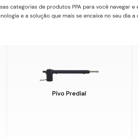
sas categorias de produtos PPA para você navegar e e
nologia e a solução que mais se encaixa no seu dia a 
Pivo Predial