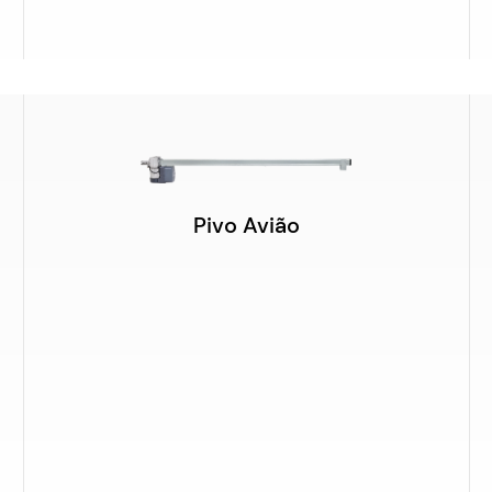
Pivo Avião