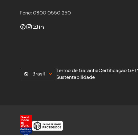
Fone: 0800 0550 250
Termo de Garantia
Certificação GP
Brasil
Sustentabilidade