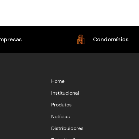
mpresas
Condomínios
Home
Institucional
Produtos
Notícias
Distribuidores