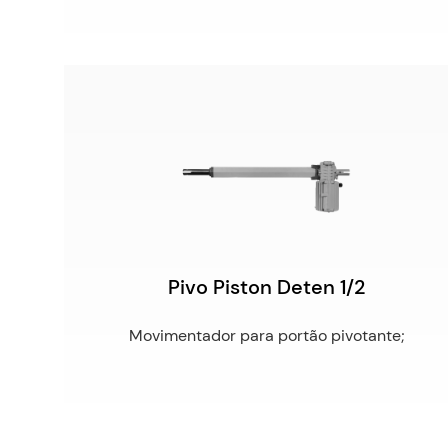
Pivo Piston Deten 1/2
Movimentador para portão pivotante;