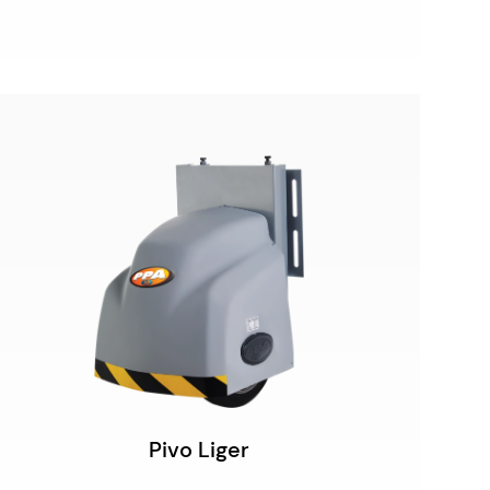
Pivo Liger