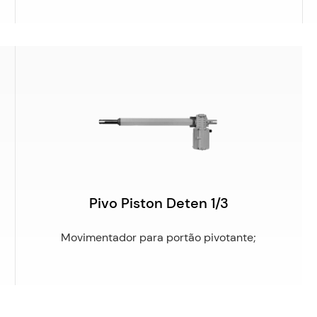
Pivo Piston Deten 1/3
Movimentador para portão pivotante;