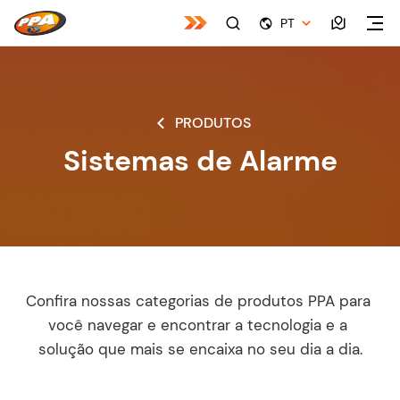
PT
PRODUTOS
Sistemas de Alarme
Confira nossas categorias de produtos PPA para 
você navegar e encontrar a tecnologia e a 
solução que mais se encaixa no seu dia a dia.