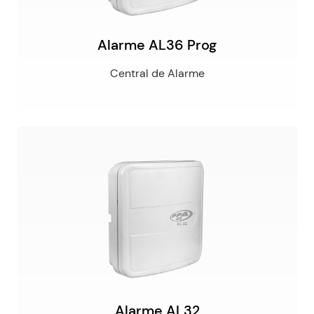
Alarme AL36 Prog
Central de Alarme
Alarme AL32