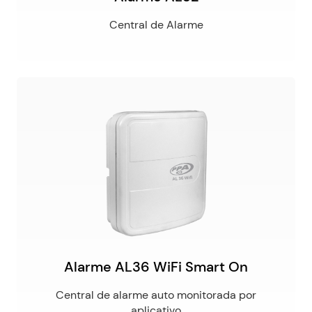
Central de Alarme
Alarme AL36 WiFi Smart On
Central de alarme auto monitorada por
aplicativo