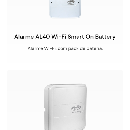
Alarme AL40 Wi-Fi Smart On Battery
Alarme Wi-Fi, com pack de bateria.