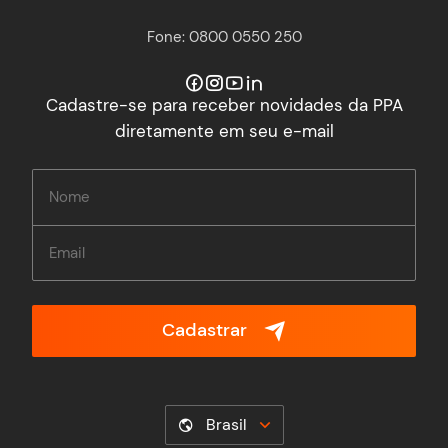
Fone: 0800 0550 250
Cadastre-se para receber novidades da PPA
diretamente em seu e-mail
Cadastrar
Brasil