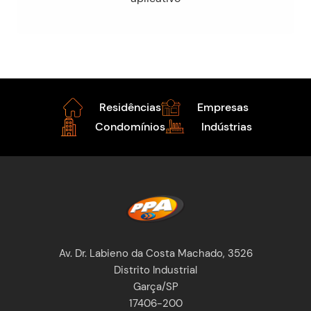
Residências
Empresas
Condomínios
Indústrias
Av. Dr. Labieno da Costa Machado, 3526
Distrito Industrial
Garça/SP
17406-200