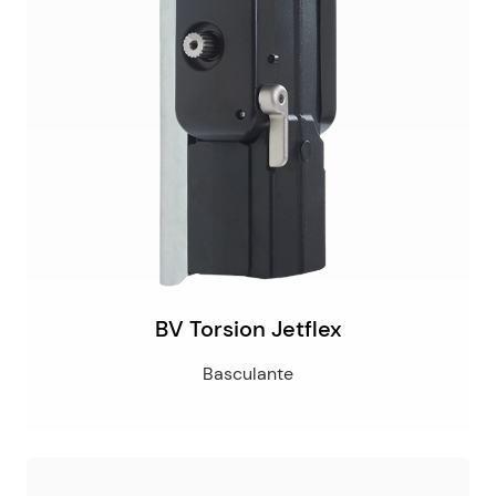
BV Torsion Jetflex
Basculante