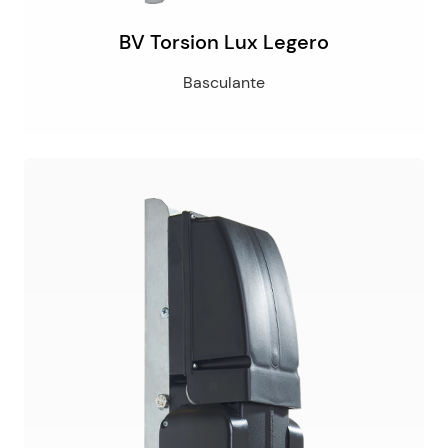
BV Torsion Lux Legero
Basculante