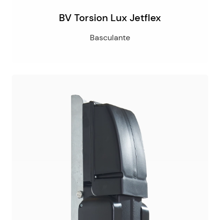
BV Torsion Lux Jetflex
Basculante