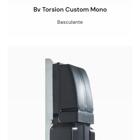
Bv Torsion Custom Mono
Basculante