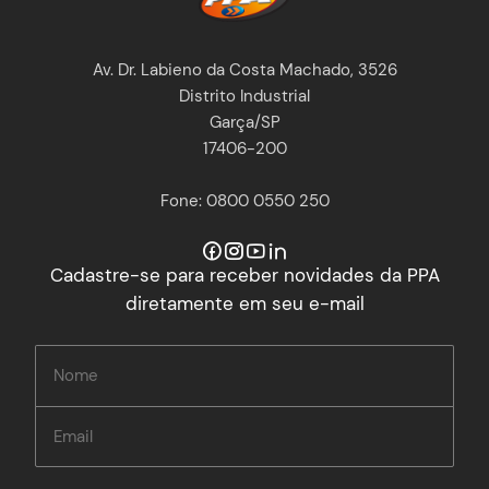
Av. Dr. Labieno da Costa Machado, 3526
Distrito Industrial
Garça/SP
17406-200
Fone: 0800 0550 250
Cadastre-se para receber novidades da PPA
diretamente em seu e-mail