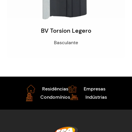
BV Torsion Legero
Basculante
Residências
Empresas
Condomínios
Indústrias