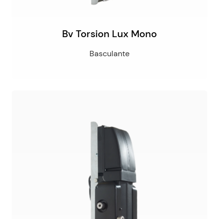
Bv Torsion Lux Mono
Basculante