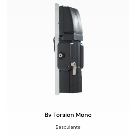
Bv Torsion Mono
Basculante